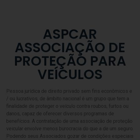
SOBRE
NÓS
ASPCAR
ASSOCIAÇÃO DE
PROTEÇÃO PARA
VEÍCULOS
Pessoa jurídica de direito privado sem fins econômicos e
/ ou lucrativos, de âmbito nacional é um grupo que tem a
finalidade de proteger o veículo contra roubos, furtos ou
danos, capaz de oferecer diversos programas de
benefícios. A contratação de uma associação de proteção
veicular envolve menos burocracia do que a de um seguro.
Podendo seus Associados gozar de condições especiais